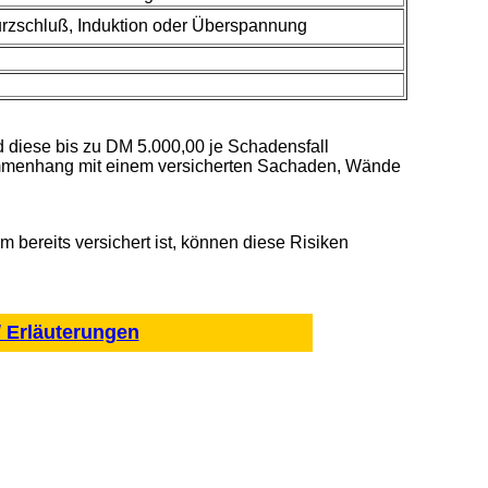
rzschluß, Induktion oder Überspannung
d diese bis zu DM 5.000,00 je Schadensfall
ammenhang mit einem versicherten Sachaden, Wände
bereits versichert ist, können diese Risiken
/ Erläuterungen